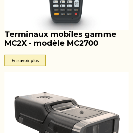
Terminaux mobiles gamme
MC2X - modèle MC2700
En savoir plus