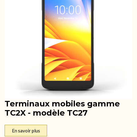
Terminaux mobiles gamme
TC2X - modèle TC27
En savoir plus