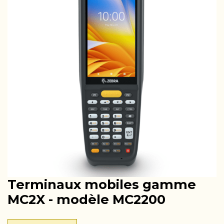
Terminaux mobiles gamme
MC2X - modèle MC2200