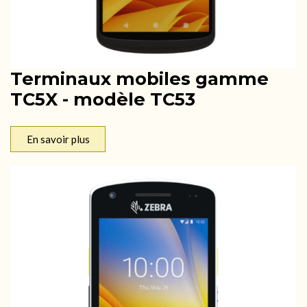
Terminaux mobiles gamme
TC5X - modèle TC53
En savoir plus