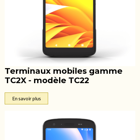
Terminaux mobiles gamme
TC2X - modèle TC22
En savoir plus