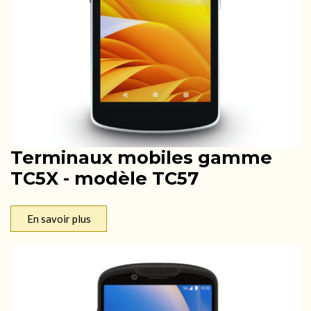
Terminaux mobiles gamme
TC5X - modèle TC57
En savoir plus