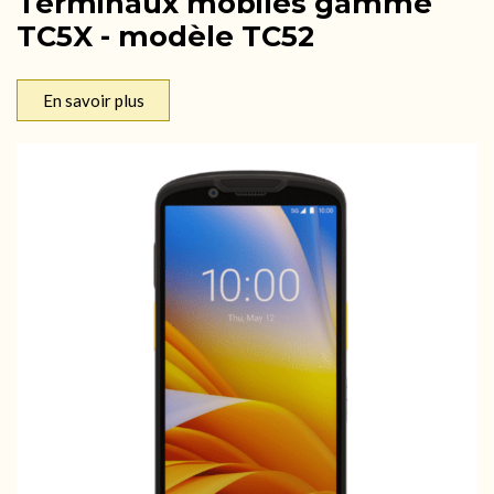
Terminaux mobiles gamme
TC5X - modèle TC52
En savoir plus