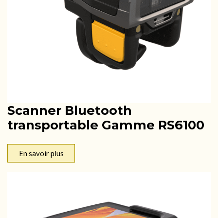
Scanner Bluetooth
transportable Gamme RS6100
En savoir plus