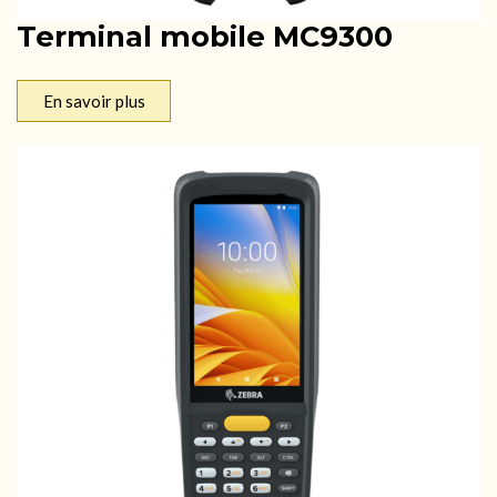
Terminal mobile MC9300
En savoir plus