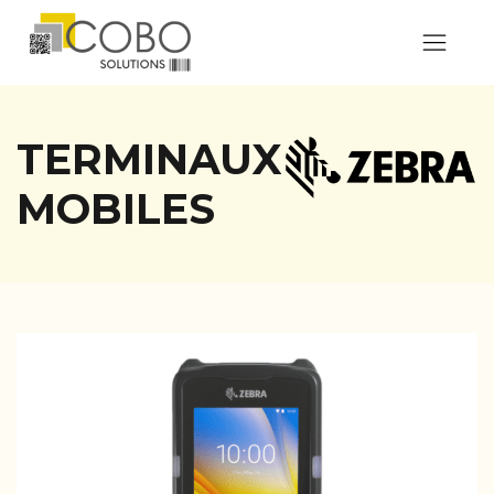
TERMINAUX
MOBILES