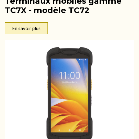
Terminaux mobiles gamme
TC7X - modèle TC72
En savoir plus