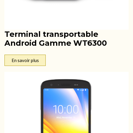
Terminal transportable
Android Gamme WT6300
En savoir plus