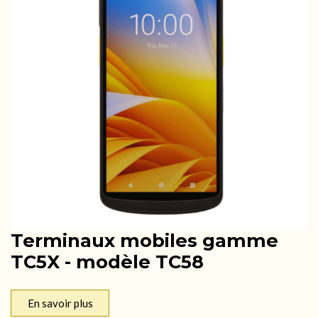
Terminaux mobiles gamme
TC5X - modèle TC58
En savoir plus