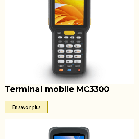
Terminal mobile MC3300
En savoir plus