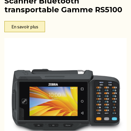
Scanner Bluetooth
transportable Gamme RS5100
En savoir plus