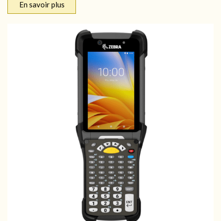
En savoir plus