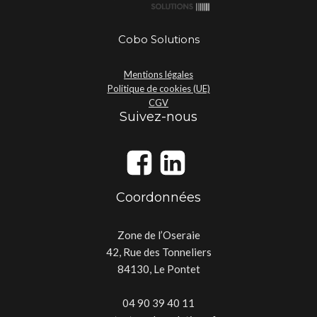
Cobo Solutions
Mentions légales
Politique de cookies (UE)
CGV
Suivez-nous
Coordonnées
Zone de l’Oseraie
42, Rue des Tonneliers
84130, Le Pontet
04 90 39 40 11