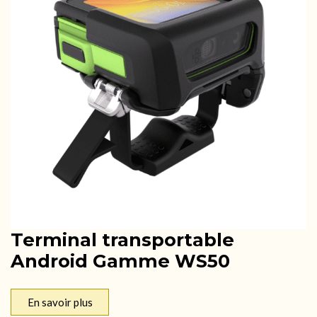
Terminal transportable
Android Gamme WS50
En savoir plus