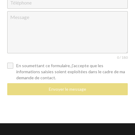
0 / 180
En soumettant ce formulaire, j'accepte que les
informations saisies soient exploitées dans le cadre de ma
demande de contact.
Envoyer le message