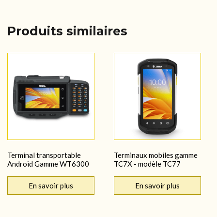
Produits similaires
Terminal transportable
Terminaux mobiles gamme
Android Gamme WT6300
TC7X - modèle TC77
En savoir plus
En savoir plus