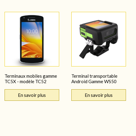
Terminaux mobiles gamme
Terminal transportable
TC5X - modèle TC52
Android Gamme WS50
En savoir plus
En savoir plus