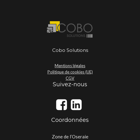
Cobo Solutions
Mentions légales
Politique de cookies (UE)
CGV
Suivez-nous
Coordonnées
Zone de l’Oseraie