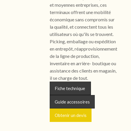
et moyennes entreprises, ces
terminaux offrent une mobilité
économique sans compromis sur
la qualité, et connectent tous les
utilisateurs où qu'ils se trouvent.
Picking, emballage ou expédition
en entrepôt, réapprovisionnement
de la ligne de production,
inventaire en arrière- boutique ou
assistance des clients en magasin,
il se charge de tout.
Fiche technique
Guide accessoires
Obtenir un devis