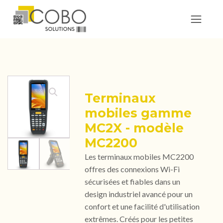
Terminaux
mobiles gamme
MC2X - modèle
MC2200
Les terminaux mobiles MC2200
offres des connexions Wi-Fi
sécurisées et fiables dans un
design industriel avancé pour un
confort et une facilité d'utilisation
extrêmes. Créés pour les petites