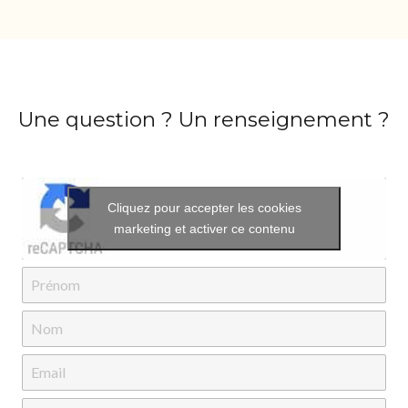
Une question ? Un renseignement ?
Cliquez pour accepter les cookies
marketing et activer ce contenu