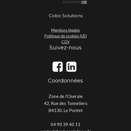
Cobo Solutions
Mentions légales
Politique de cookies (UE)
CGV
Suivez-nous
Coordonnées
Zone de l’Oseraie
42, Rue des Tonneliers
84130, Le Pontet
04 90 39 40 11