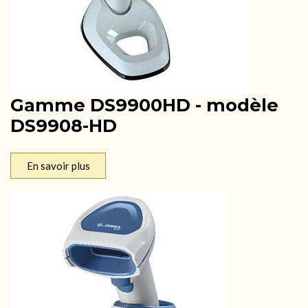
Gamme DS9900HD - modèle
DS9908-HD
En savoir plus