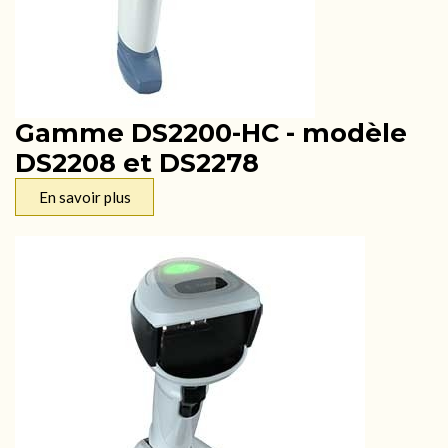
Gamme DS2200-HC - modèle
DS2208 et DS2278
En savoir plus