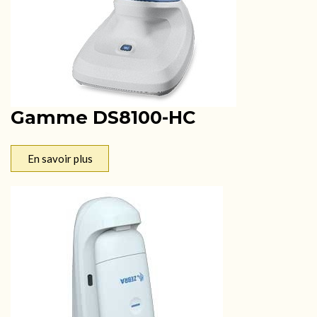
Gamme DS8100-HC
En savoir plus