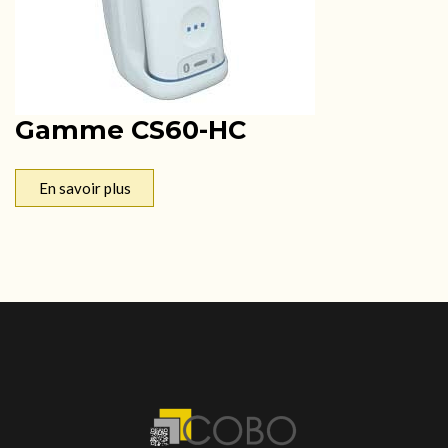
Gamme CS60-HC
En savoir plus