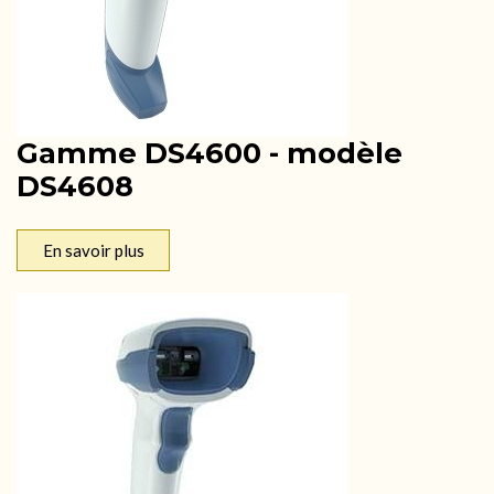
Gamme DS4600 - modèle
DS4608
En savoir plus