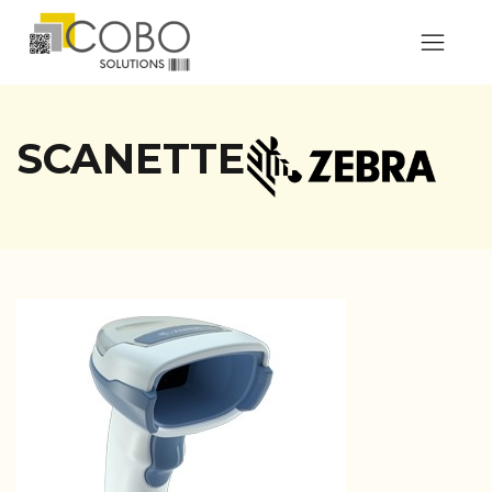
SCANETTE