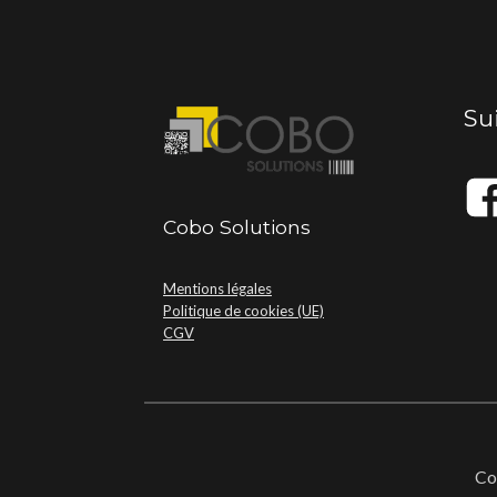
Su
Cobo Solutions
Mentions légales
Politique de cookies (UE)
CGV
Co