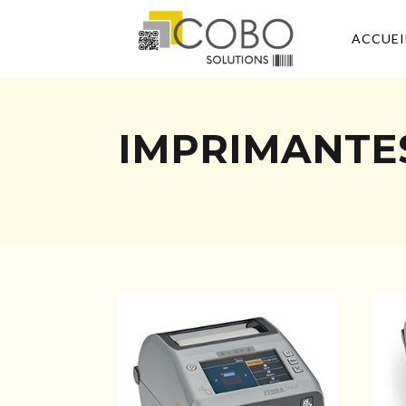
ACCUEI
IMPRIMANTE