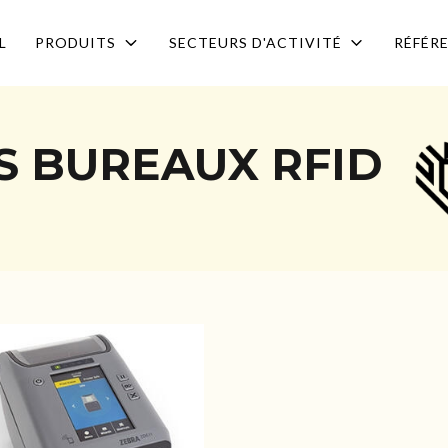
L
PRODUITS
SECTEURS D'ACTIVITÉ
RÉFÉR
S BUREAUX RFID