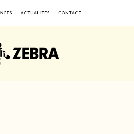
ENCES
ACTUALITÉS
CONTACT