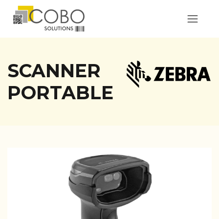
SCANNER
PORTABLE