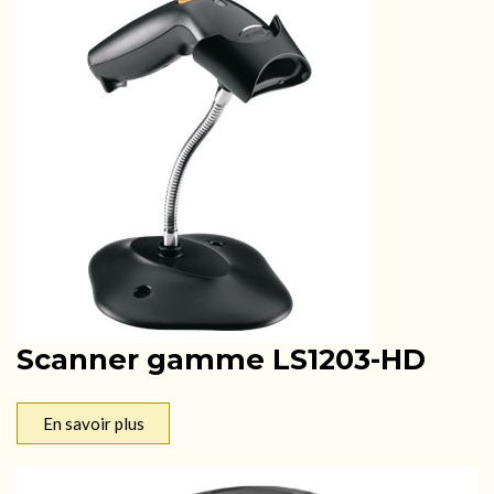
Scanner gamme LS1203-HD
En savoir plus