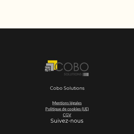
Cobo Solutions
Mentions légales
Politique de cookies (UE)
CGV
Suivez-nous