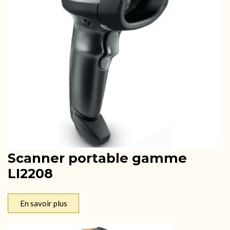
Scanner portable gamme
LI2208
En savoir plus