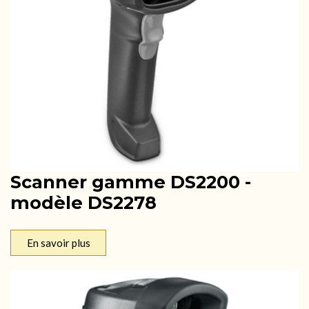
Scanner gamme DS2200 -
modèle DS2278
En savoir plus