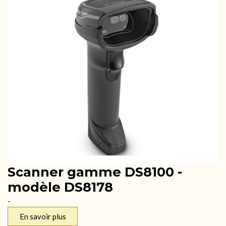
Scanner gamme DS8100 -
modèle DS8178
-
En savoir plus