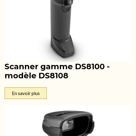
Scanner gamme DS8100 -
modèle DS8108
En savoir plus