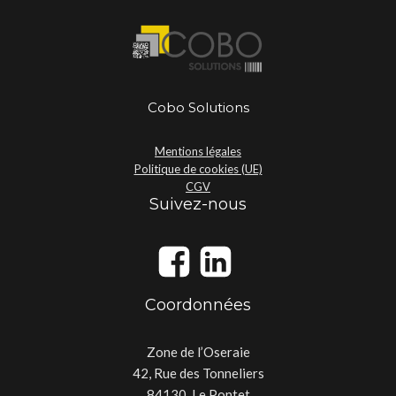
Cobo Solutions
Mentions légales
Politique de cookies (UE)
CGV
Suivez-nous
Coordonnées
Zone de l’Oseraie
42, Rue des Tonneliers
84130, Le Pontet