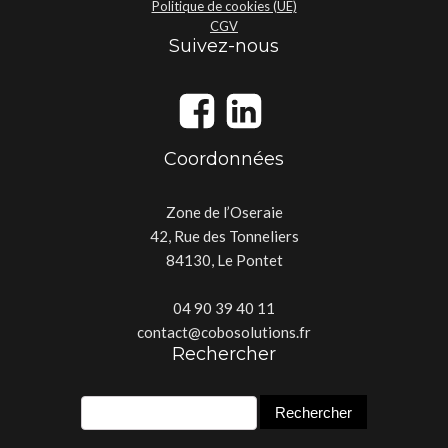
Politique de cookies (UE)
CGV
Suivez-nous
Coordonnées
Zone de l’Oseraie
42, Rue des Tonneliers
84130, Le Pontet
04 90 39 40 11
contact@cobosolutions.fr
Rechercher