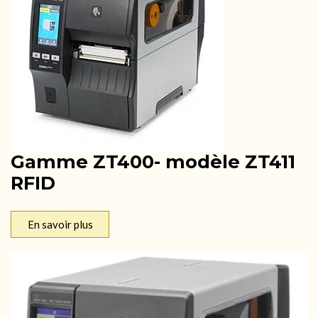
Gamme ZT400- modèle ZT411
RFID
En savoir plus