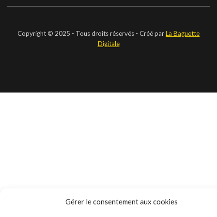
Copyright © 2025 - Tous droits réservés - Créé par
La Baguette
Digitale
Gérer le consentement aux cookies