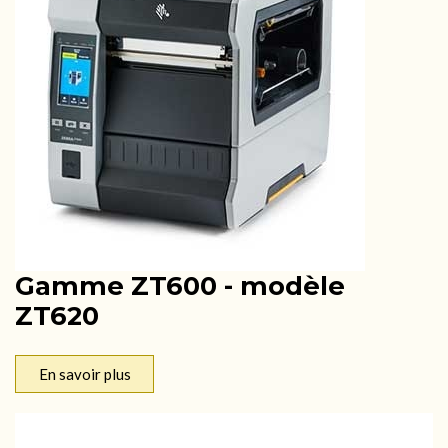
Gamme ZT600 - modèle
ZT620
En savoir plus