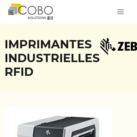
IMPRIMANTES
INDUSTRIELLES
RFID