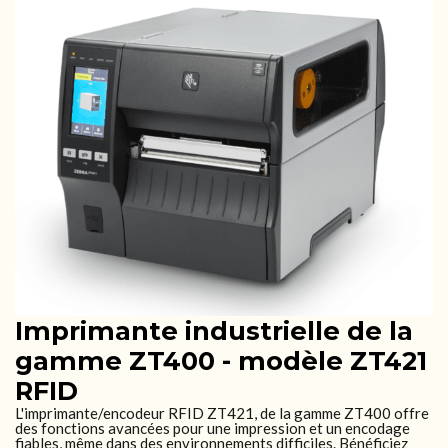
Imprimante industrielle de la
gamme ZT400 - modèle ZT421
RFID
L'imprimante/encodeur RFID ZT421, de la gamme ZT400 offre
des fonctions avancées pour une impression et un encodage
fiables, même dans des environnements difficiles. Bénéficiez