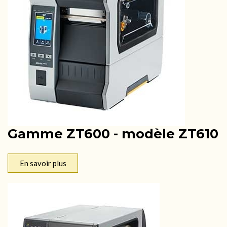
Gamme ZT600 - modèle ZT610
En savoir plus