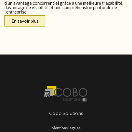
d'un avantage concurrentiel grâce à une meilleure traçabilité,
davantage de visibilité et une compréhension profonde de
l'entreprise.
En savoir plus
Cobo Solutions
Mentions légales