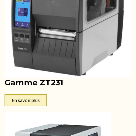
Gamme ZT231
En savoir plus