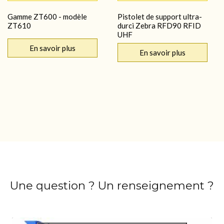
Gamme ZT600 - modèle
Pistolet de support ultra-
ZT610
durci Zebra RFD90 RFID
UHF
En savoir plus
En savoir plus
Une question ? Un renseignement ?