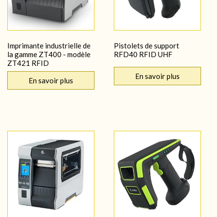
Imprimante industrielle de
Pistolets de support
la gamme ZT400 - modèle
RFD40 RFID UHF
ZT421 RFID
En savoir plus
En savoir plus