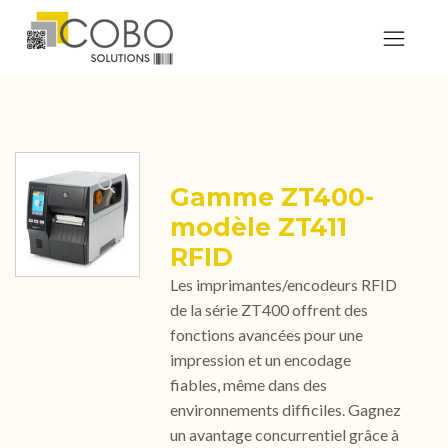
Gamme ZT400-
modèle ZT411
RFID
Les imprimantes/encodeurs RFID
de la série ZT400 offrent des
fonctions avancées pour une
impression et un encodage
fiables, même dans des
environnements difficiles. Gagnez
un avantage concurrentiel grâce à