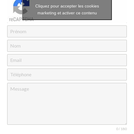
Cliquez pour accepter les cookies
marketing et activer ce contenu
0 / 180