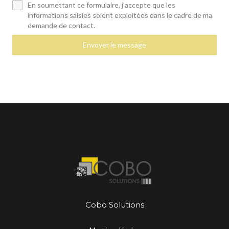
En soumettant ce formulaire, j'accepte que les
informations saisies soient exploitées dans le cadre de ma
demande de contact.
Envoyer le message
Cobo Solutions