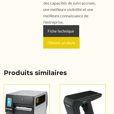
des capacités de suivi accrues,
une meilleure visibilité et une
meilleure connaissance de
l'entreprise.
Fiche technique
Obtenir un devis
Produits similaires