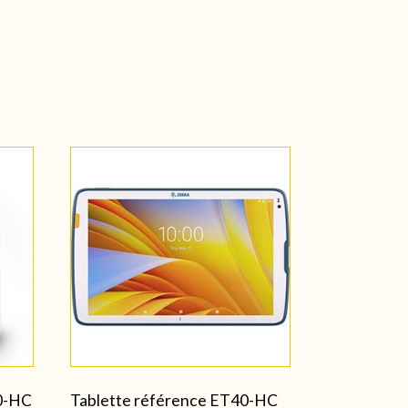
0-HC
Tablette référence ET40-HC