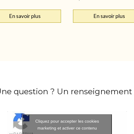
En savoir plus
En savoir plus
ne question ? Un renseignement
Cliquez pour accepter les cookies
marketing et activer ce contenu