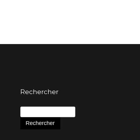
Rechercher