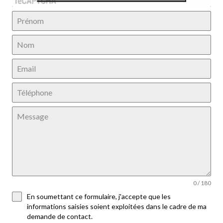
0 / 180
En soumettant ce formulaire, j'accepte que les
informations saisies soient exploitées dans le cadre de ma
demande de contact.