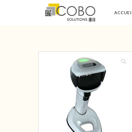
ACCUEI