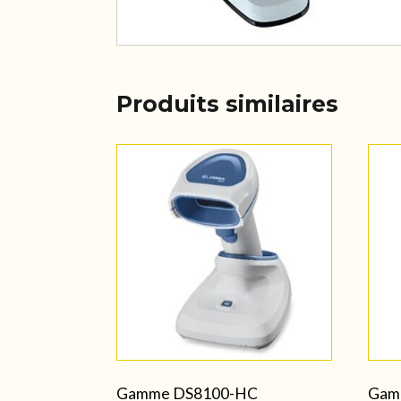
Produits similaires
Gamme DS8100-HC
Gam