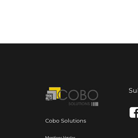
Su
Cobo Solutions
Mentions légales