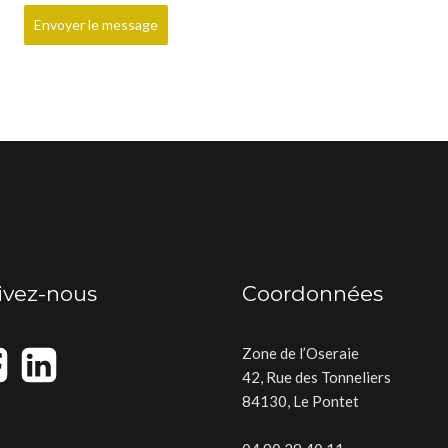
Envoyer le message
ivez-nous
Coordonnées
Zone de l’Oseraie
42, Rue des Tonneliers
84130, Le Pontet