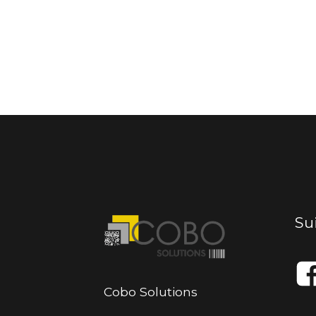
Su
Cobo Solutions