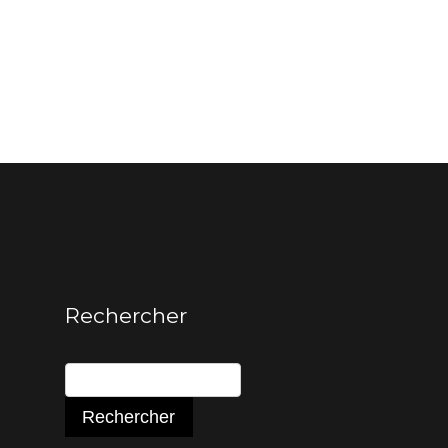
Rechercher