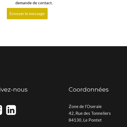
demande de contact.
Envoyer le message
ivez-nous
Coordonnées
Zone de l’Oseraie
42, Rue des Tonneliers
84130, Le Pontet