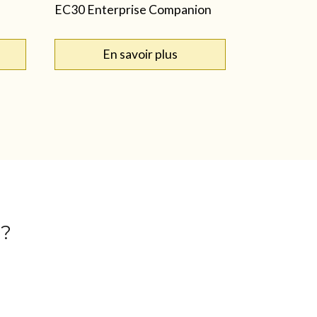
EC30 Enterprise Companion
En savoir plus
 ?