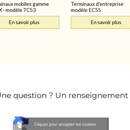
inaux mobiles gamme
Terminaux d’entreprise
 - modèle TC53
modèle EC55
En savoir plus
En savoir plus
ne question ? Un renseignement
Cliquez pour accepter les cookies