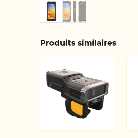
Produits similaires