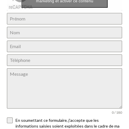
marketing et activer ce contenu
0 / 180
En soumettant ce formulaire, j'accepte que les
informations saisies soient exploitées dans le cadre de ma