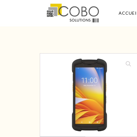
ACCUEI