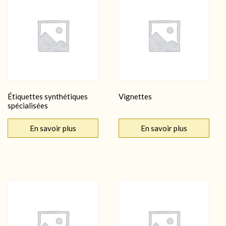
Étiquettes synthétiques
Vignettes
spécialisées
En savoir plus
En savoir plus