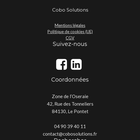
Cobo Solutions
Mentions légales
Politique de cookies (UE)
CGV
Suivez-nous
Coordonnées
Zone de l’Oseraie
42, Rue des Tonneliers
84130, Le Pontet
04 90 39 40 11
contact@cobosolutions.fr