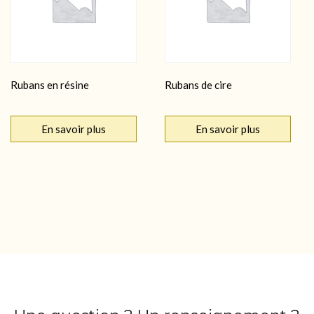
Rubans en résine
Rubans de cire
En savoir plus
En savoir plus