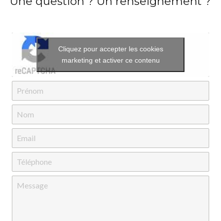
Une question ? Un renseignement ?
Cliquez pour accepter les cookies
marketing et activer ce contenu