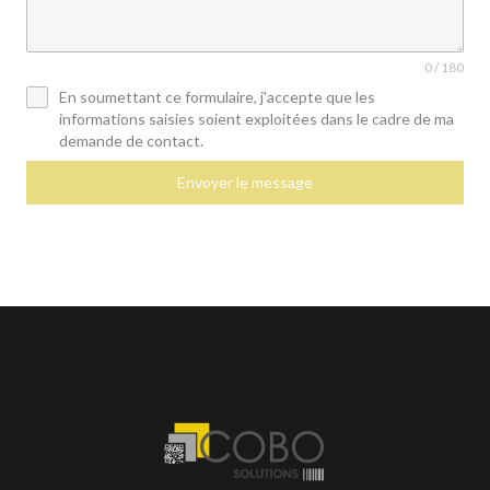
0 / 180
En soumettant ce formulaire, j'accepte que les
informations saisies soient exploitées dans le cadre de ma
demande de contact.
Envoyer le message