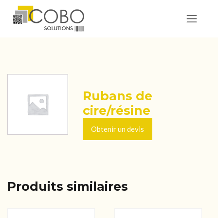
Rubans de
cire/résine
Obtenir un devis
Produits similaires