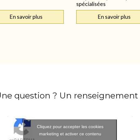
spécialisées
En savoir plus
En savoir plus
ne question ? Un renseignement
Cliquez pour accepter les cookies
marketing et activer ce contenu