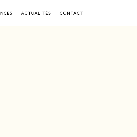
ENCES
ACTUALITÉS
CONTACT