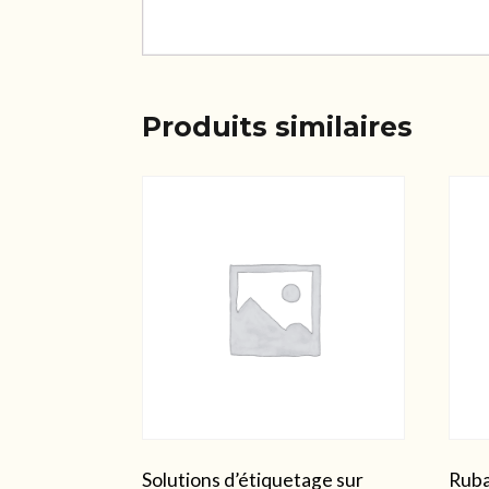
Produits similaires
Solutions d’étiquetage sur
Ruba