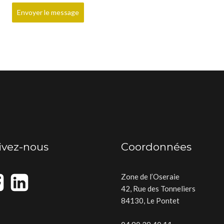
Envoyer le message
ivez-nous
Coordonnées
Zone de l’Oseraie
42, Rue des Tonneliers
84130, Le Pontet