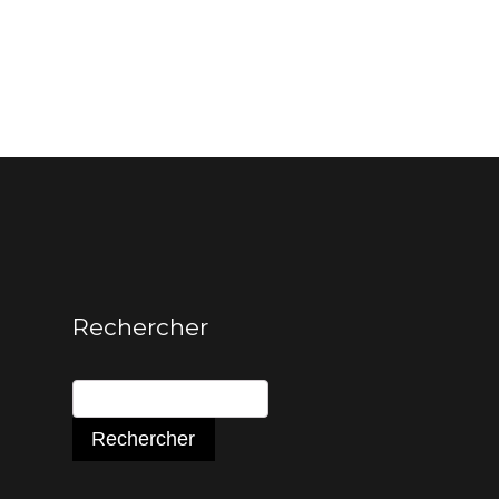
Rechercher