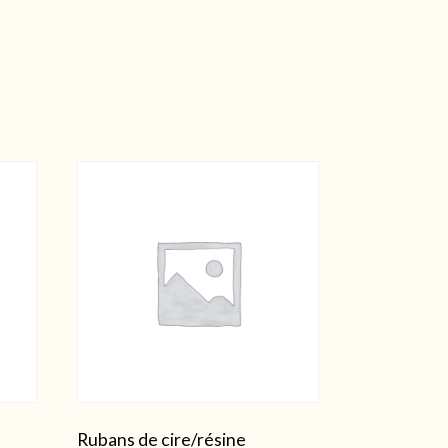
Rubans de cire/résine