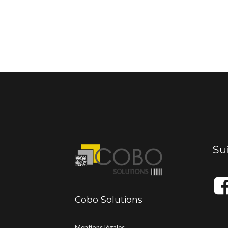
Su
Cobo Solutions
Mentions légales