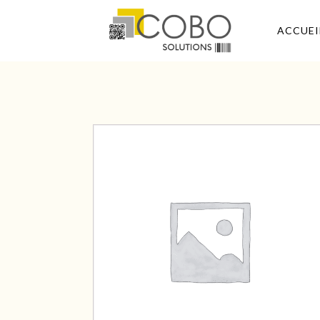
ACCUEI