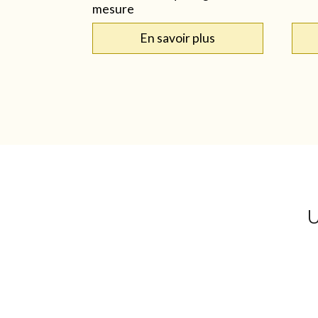
mesure
En savoir plus
U