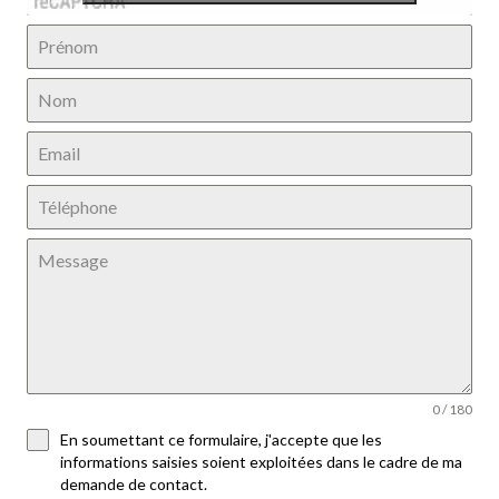
0 / 180
En soumettant ce formulaire, j'accepte que les
informations saisies soient exploitées dans le cadre de ma
demande de contact.