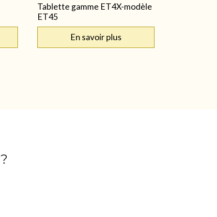
Tablette gamme ET4X-modèle
ET45
En savoir plus
 ?