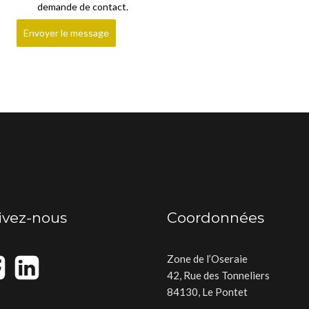
demande de contact.
Envoyer le message
ivez-nous
Coordonnées
Zone de l’Oseraie
42, Rue des Tonneliers
84130, Le Pontet