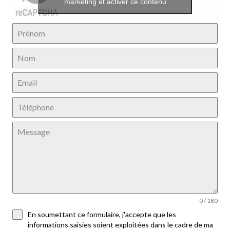
marketing et activer ce contenu
0 / 180
En soumettant ce formulaire, j'accepte que les
informations saisies soient exploitées dans le cadre de ma