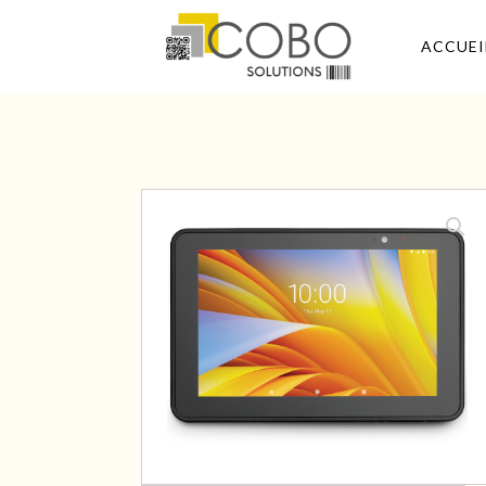
ACCUEI