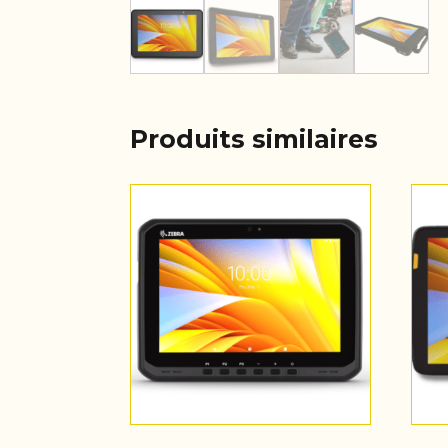
Produits similaires