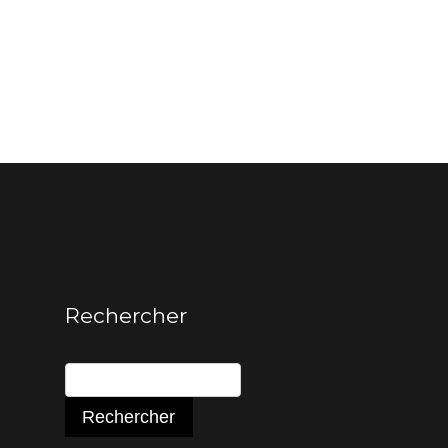
Rechercher