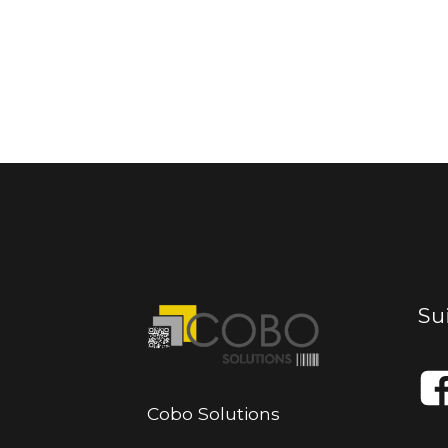
Su
Cobo Solutions