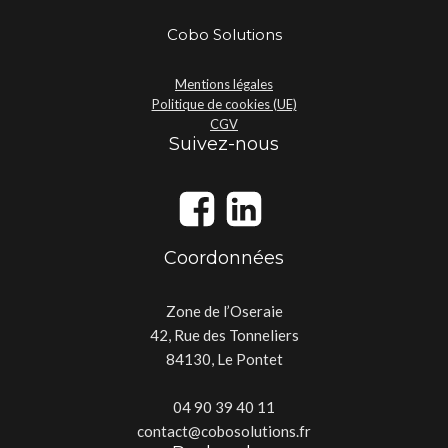
Cobo Solutions
Mentions légales
Politique de cookies (UE)
CGV
Suivez-nous
Coordonnées
Zone de l’Oseraie
42, Rue des Tonneliers
84130, Le Pontet
04 90 39 40 11
contact@cobosolutions.fr