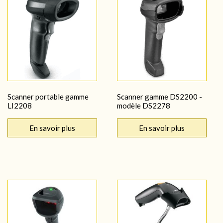
Scanner portable gamme
Scanner gamme DS2200 -
LI2208
modèle DS2278
En savoir plus
En savoir plus