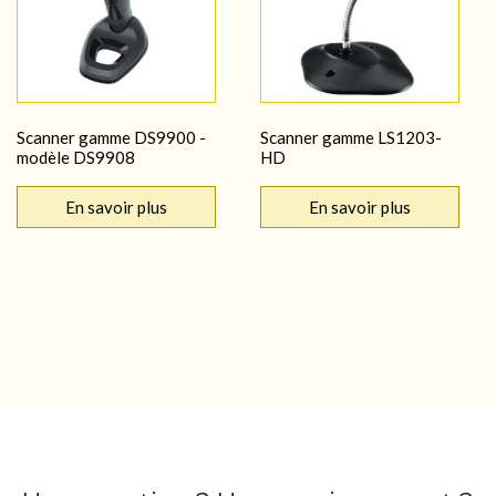
Scanner gamme DS9900 -
Scanner gamme LS1203-
modèle DS9908
HD
En savoir plus
En savoir plus