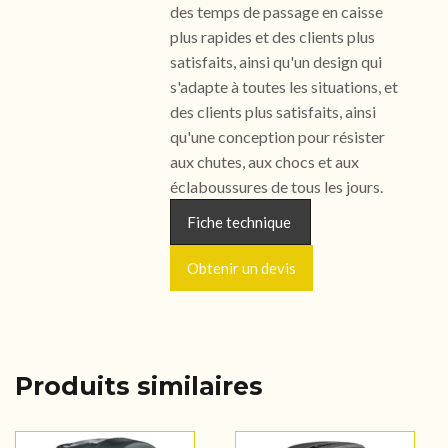
des temps de passage en caisse
plus rapides et des clients plus
satisfaits, ainsi qu'un design qui
s'adapte à toutes les situations, et
des clients plus satisfaits, ainsi
qu'une conception pour résister
aux chutes, aux chocs et aux
éclaboussures de tous les jours.
Fiche technique
Obtenir un devis
Produits similaires