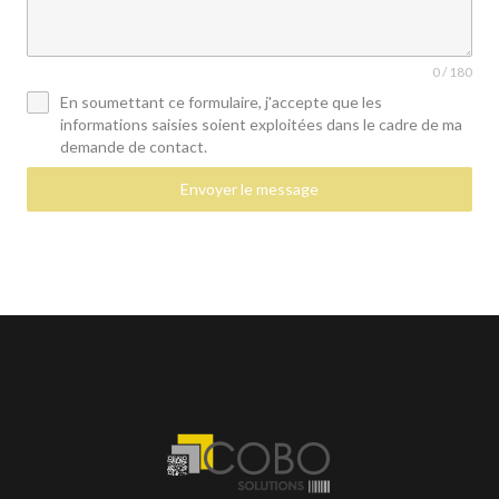
0 / 180
En soumettant ce formulaire, j'accepte que les
informations saisies soient exploitées dans le cadre de ma
demande de contact.
Envoyer le message