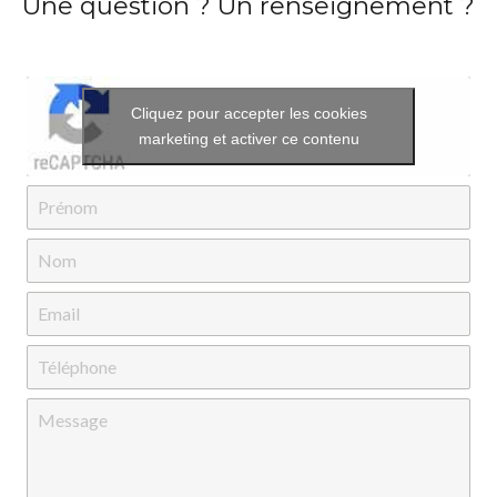
Une question ? Un renseignement ?
Cliquez pour accepter les cookies
marketing et activer ce contenu