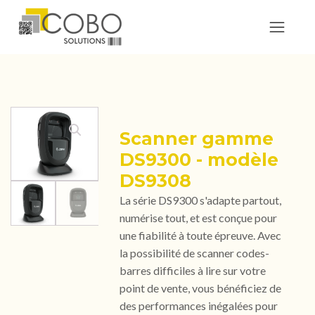
Scanner gamme
DS9300 - modèle
DS9308
La série DS9300 s'adapte partout,
numérise tout, et est conçue pour
une fiabilité à toute épreuve. Avec
la possibilité de scanner codes-
barres difficiles à lire sur votre
point de vente, vous bénéficiez de
des performances inégalées pour