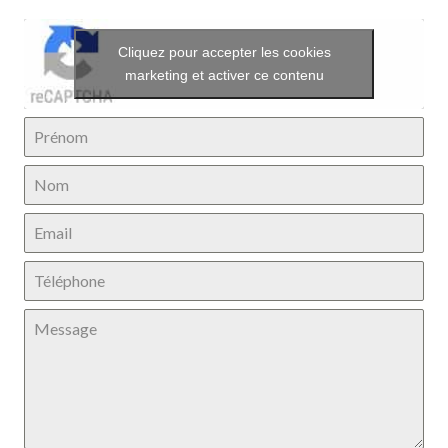
Cliquez pour accepter les cookies
marketing et activer ce contenu