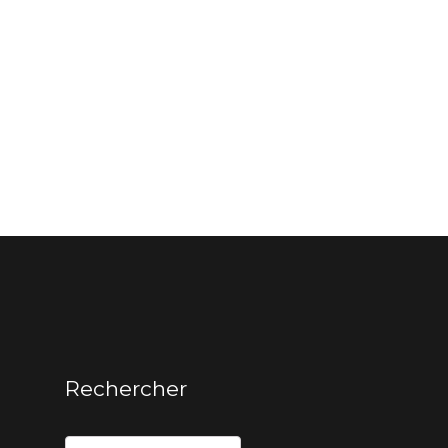
Rechercher