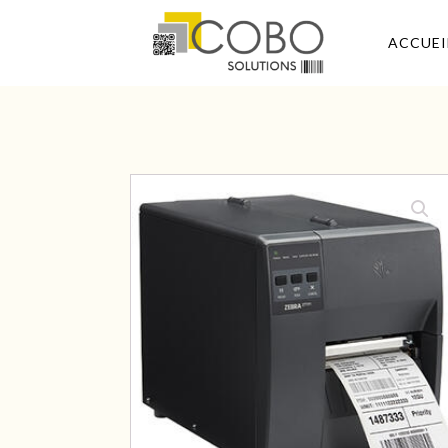
ACCUEI