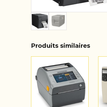
Produits similaires