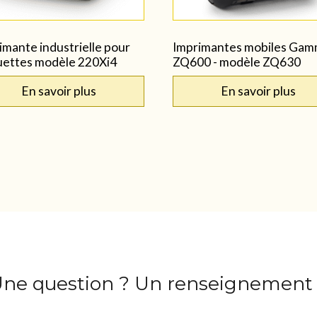
imante industrielle pour
Imprimantes mobiles Ga
uettes modèle 220Xi4
ZQ600 - modèle ZQ630
En savoir plus
En savoir plus
ne question ? Un renseignement