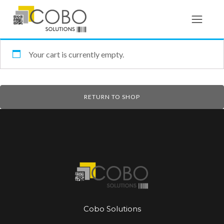
Your cart is currently empty.
RETURN TO SHOP
Cobo Solutions