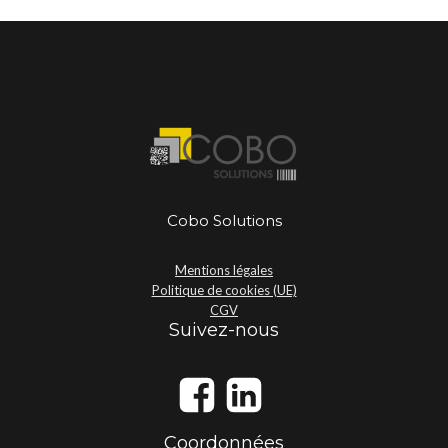
Cobo Solutions
Mentions légales
Politique de cookies (UE)
CGV
Suivez-nous
Coordonnées